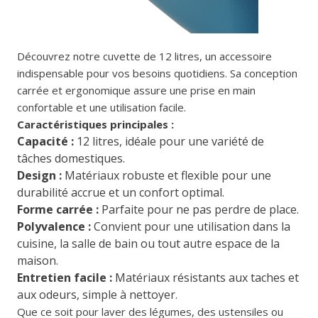
Découvrez notre cuvette de 12 litres, un accessoire
indispensable pour vos besoins quotidiens. Sa conception
carrée et ergonomique assure une prise en main
confortable et une utilisation facile.
Caractéristiques principales :
Capacité :
12 litres, idéale pour une variété de
tâches domestiques.
Design :
Matériaux robuste et flexible pour une
durabilité accrue et un confort optimal.
Forme carrée :
Parfaite pour ne pas perdre de place.
Polyvalence :
Convient pour une utilisation dans la
cuisine, la salle de bain ou tout autre espace de la
maison.
Entretien facile :
Matériaux résistants aux taches et
aux odeurs, simple à nettoyer.
Que ce soit pour laver des légumes, des ustensiles ou