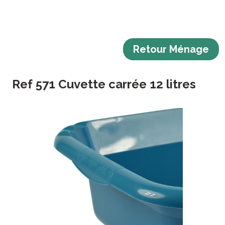
Retour Ménage
Ref 571 Cuvette carrée 12 litres